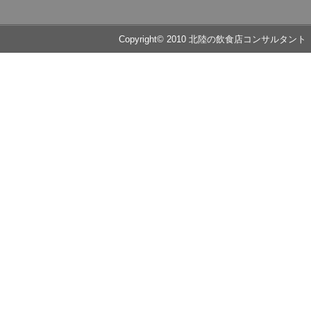
Copyright© 2010 北陸の飲食店コンサルタント 売上