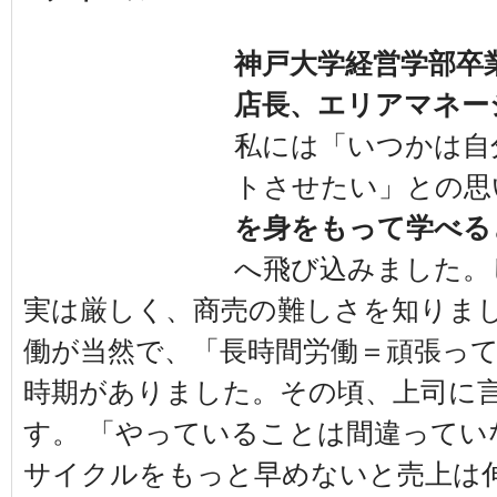
神戸大学経営学部卒
店長、エリアマネー
私には「いつかは自
トさせたい」との思
を身をもって学べる
へ飛び込みました。
実は厳しく、商売の難しさを知りま
働が当然で、「長時間労働＝頑張っ
時期がありました。その頃、上司に
す。 「やっていることは間違ってい
サイクルをもっと早めないと売上は