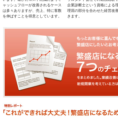
ャッシュフローが改善されるケース
企業診断士という資格による
は多々ありますが、売上、特に客数
理屈の部分を合わせた経営改
を伸ばすことを得意としています。
きます。