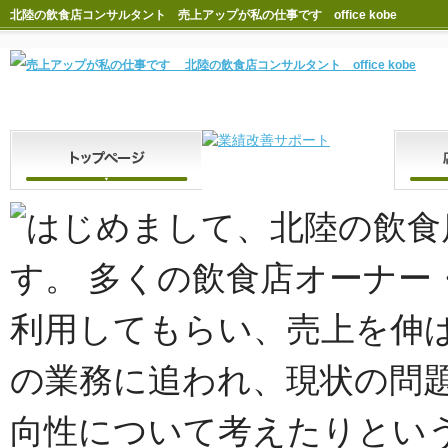
北陸の飲食店コンサルタント 売上アップが私の仕事です office kobe