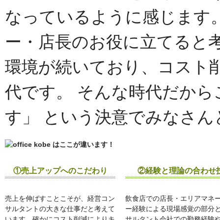
①売上アップへのこだわり
②経験と理論の合わせ
売上を伸ばすことこそが、経営コン
飲食店での店長・エリアマネ
サルタントの大きな仕事だと考えて
ー経験による現場感覚の部分
います。確かにコスト削減によりキ
サルタント会社での勤務経験