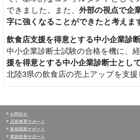
できました。また、
外部の視点で企
字に強くなることができたと考えま
飲食店支援を得意とする中小企業診
中小企業診断士試験の合格を機に、
援を得意とする中小企業診断士とし
北陸3県の飲食店の売上アップを支援
お問合せ
店長教育サポート
新規開業サポート
業績改善サポート