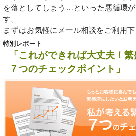
を落としてしまう…といった悪循環
す。
まずはお気軽にメール相談をご利用下
特別レポート
「これができれば大丈夫！繁
７つのチェックポイント」