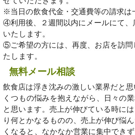
せていただきます。
※当日の飲食代金・交通費等の請求は
④利用後、２週間以内にメールにて、
いたします。
⑤ご希望の方には、再度、お店を訪問
たします。
無料メール相談
飲食店は浮き沈みの激しい業界だと思
くつもの悩みを抱えながら、日々の業
と思います。売上が伸びている時には
り何とかなるものの、売上が伸び悩ん
くなると、なかなか営業に集中できず