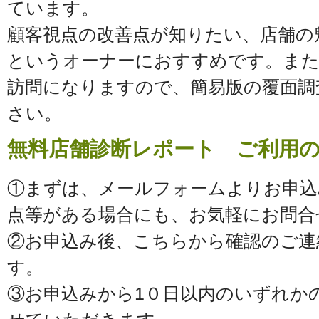
ています。
顧客視点の改善点が知りたい、店舗の
というオーナーにおすすめです。ま
訪問になりますので、簡易版の覆面調
さい。
無料店舗診断レポート ご利用
①まずは、メールフォームよりお申込
点等がある場合にも、お気軽にお問合
②お申込み後、こちらから確認のご連
す。
③お申込みから1０日以内のいずれか